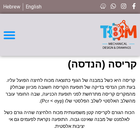
Hebrew
English
חיפוש חלקים STD
קריסה (הנדסה)
קריסה היא כשל במבנה של הגוף כתוצאה מכוח לחיצה הפועל עליו.
בעת תכן הנדסי בדיקה של תופעת הקריסה חשובה מכיוון שבחלק
מהמקרים קריסה מתרחשת לפני תופעת הכניעה, שבה החומר עובר
מהשלב האלסטי לשלב הפלסטי שלו (Pcr < σyp).
הכוח הגורם לקריסה קטן משמעותית מכוח הלחיצה שהיה גורם כשל
לאלמנט של מבנה שאיננו גבוה. התופעה נקראת לפעמים גם אי
יציבות אלסטית.