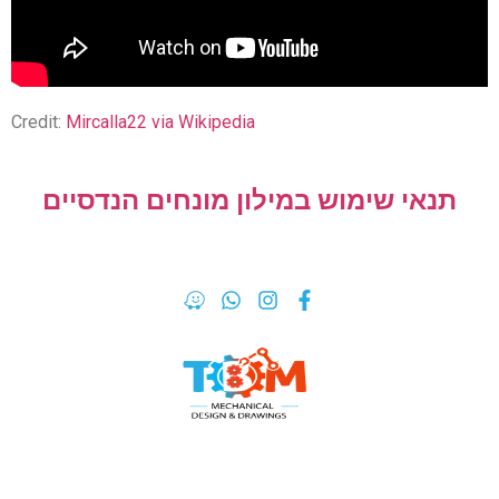
Credit:
Mircalla22 via Wikipedia
תנאי שימוש במילון מונחים הנדסיים