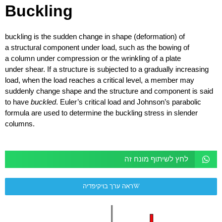
Buckling
buckling is the sudden change in shape (deformation) of
a structural component under load, such as the bowing of
a column under compression or the wrinkling of a plate
under shear. If a structure is subjected to a gradually increasing
load, when the load reaches a critical level, a member may
suddenly change shape and the structure and component is said
to have
buckled
. Euler’s critical load and Johnson’s parabolic
formula are used to determine the buckling stress in slender
columns.
לחץ לשיתוף מונח זה
ראה ערך בויקיפדיה