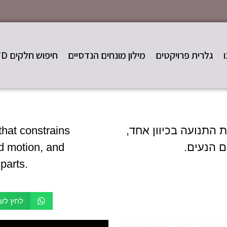
גלרית פרויקטים
מילון מונחים הנדסיים
חיפוש חלקים STD
 התנועה בכיוון אחד,
hat constrains
ם הנעים.
ed motion, and
 parts.
לחץ לשי