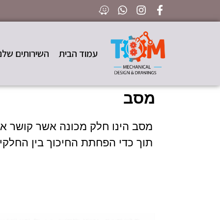
עמוד הבית
השירותים שלנו
מסב
מסב הינו חלק מכונה אשר קושר את
תוך כדי הפחתת החיכוך בין החלקי