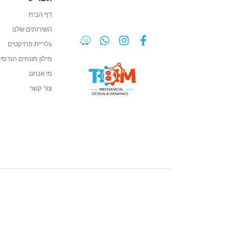
דף הבית
השירותים שלנו
גלריית פרויקטים
מילון מונחים הנדסיי
מי אנחנו
צור קשר