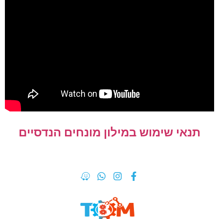
תנאי שימוש במילון מונחים הנדסיים