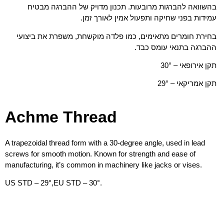
בהשוואה להברגות מרובעות. תכנון מדויק של ההברגה מבטיח
עמידות בפני שחיקה ותפעול אמין לאורך זמן.
בחירת חומרים מתאימים, כמו פלדה מוקשחת, משפרת את ביצועי
ההברגה בתנאי עומס כבד.
תקן אירופאי – 30°
תקן אמריקאי – 29°
Achme Thread
A trapezoidal thread form with a 30-degree angle, used in lead
screws for smooth motion. Known for strength and ease of
manufacturing, it’s common in machinery like jacks or vises.
US STD – 29°,EU STD – 30°.