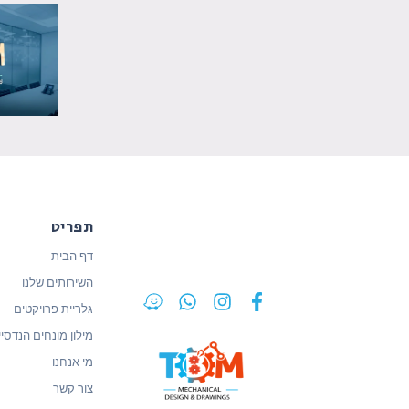
תפריט
דף הבית
השירותים שלנו
גלריית פרויקטים
מילון מונחים הנדסיי
מי אנחנו
צור קשר