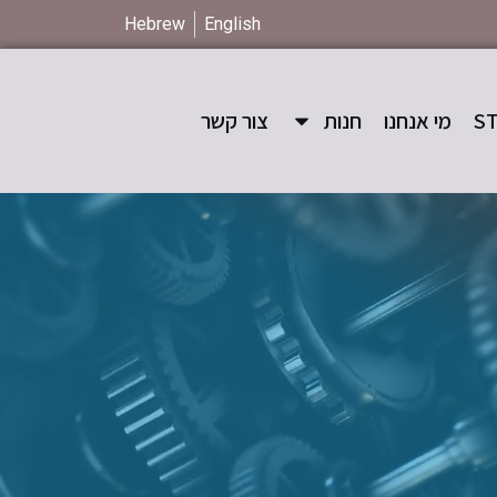
Hebrew
English
מי אנחנו
חנות
צור קשר