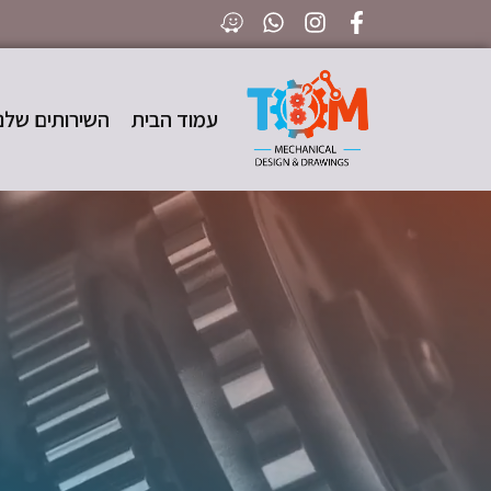
עמוד הבית
השירותים שלנו