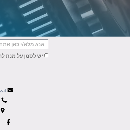
יש לסמן על מנת לה
.il