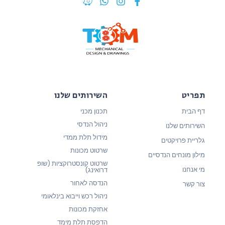
תפריט
השירותים שלנו
דף הבית
תכנון מכני
ניהול הנדסי
השירותים שלנו
מידול תלת ממדי
גלריית פרויקטים
שרטוט מכונות
מילון מונחים הנדסיים
שרטוט קונסטרוקציות (שופ
מי אנחנו
דרואינג)
הנדסה לאחור
צור קשר
ניהול רכש וייבוא בינלאומי
אחזקת מכונות
הדפסת תלת מימד