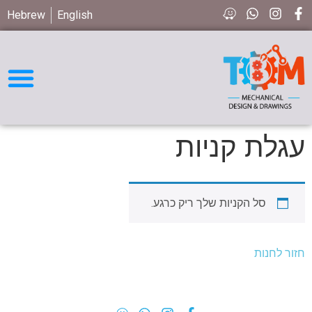
Hebrew
English
חיפוש חלקים STD
עגלת קניות
סל הקניות שלך ריק כרגע.
חזור לחנות