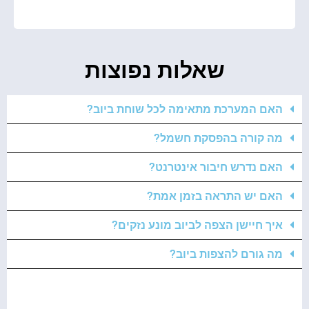
שאלות נפוצות
האם המערכת מתאימה לכל שוחת ביוב?
מה קורה בהפסקת חשמל?
האם נדרש חיבור אינטרנט?
האם יש התראה בזמן אמת?
איך חיישן הצפה לביוב מונע נזקים?
מה גורם להצפות ביוב?