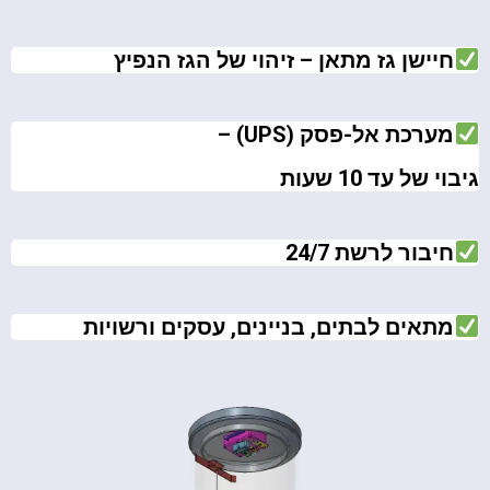
חיישן גז מתאן – זיהוי של הגז הנפיץ
מערכת אל-פסק (UPS) –
גיבוי של עד 10 שעות
חיבור לרשת 24/7
מתאים לבתים, בניינים, עסקים ורשויות