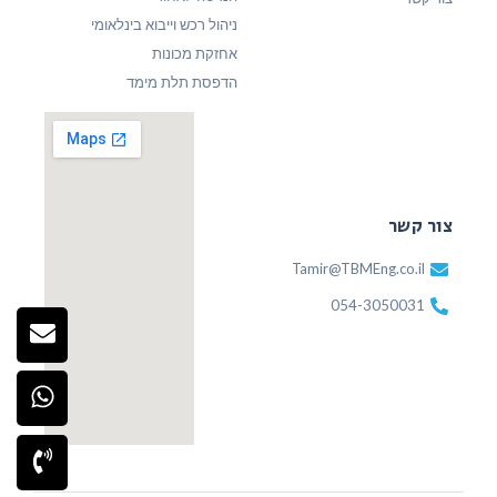
ניהול רכש וייבוא בינלאומי
אחזקת מכונות
הדפסת תלת מימד
צור קשר
Tamir@TBMEng.co.il
054-3050031