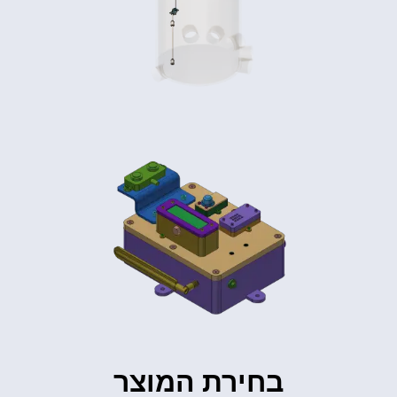
בחירת המוצר