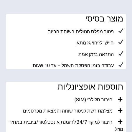
מוצר בסיסי
ניטור מפלס הנוזלים בשוחת הביוב
חיישן לזיהוי גז מתאן
התראה בזמן אמת
עבודה בזמן הפסקת חשמל – עד 10 שעות
תוספות אופציונליות
חיבור סלולרי (SIM)
מצלמת רשת לניטור שוחה והמצאות מכרסמים
חיבור למוקד 24/7 להזמנת אינסטלטור/ביובית במחיר
מוזל