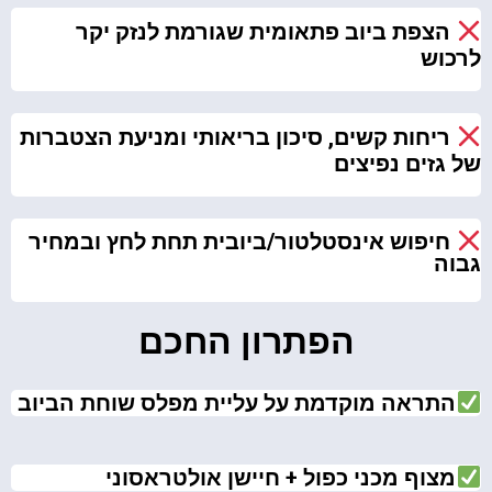
הצפת ביוב פתאומית שגורמת לנזק יקר
לרכוש​
ריחות קשים, סיכון בריאותי ומניעת הצטברות
של גזים נפיצים​
חיפוש אינסטלטור/ביובית תחת לחץ ובמחיר
גבוה​
הפתרון החכם
התראה מוקדמת על עליית מפלס שוחת הביוב
מצוף מכני כפול + חיישן אולטראסוני