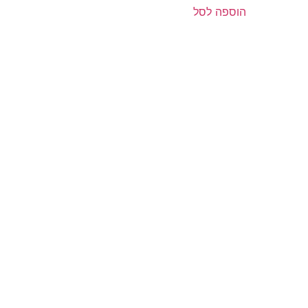
הוספה לסל