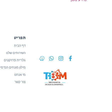
תפריט
דף הבית
השירותים שלנו
גלריית פרויקטים
מילון מונחים הנדסיי
מי אנחנו
צור קשר