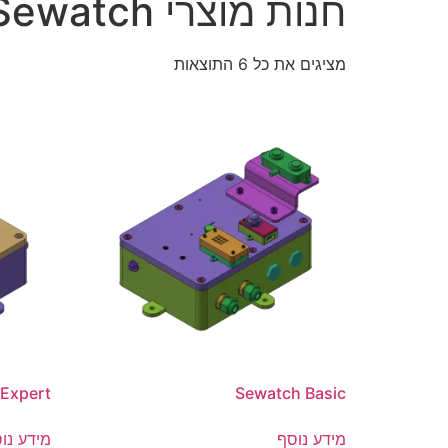
חנות מוצרי Sewatch
מציגים את כל ⁦6⁩ התוצאות
Expert
Sewatch Basic
מידע נוסף
מידע נו