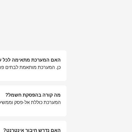
האם המערכת מתאימה לכל שו
כן. המערכת מותאמת לבתים פרטיי
מה קורה בהפסקת חשמל?
המערכת כוללת אל-פסק וממשיכה לעבו
האם נדרש חיבור אינטרנט?