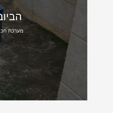
הביוב
מערכת חכמה