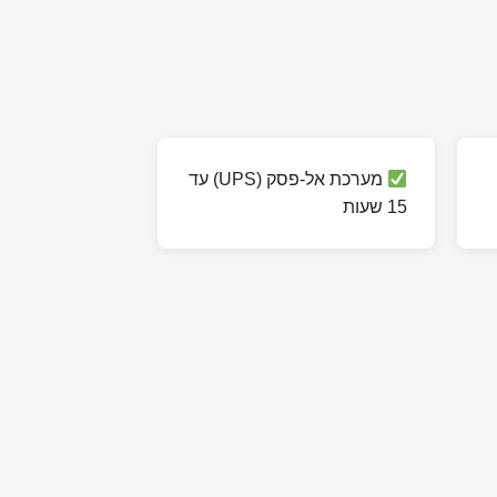
מערכת אל-פסק (UPS) עד
15 שעות