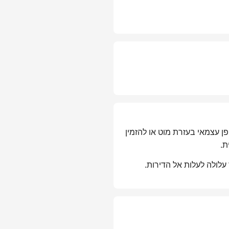
 עצמאי בעזרת מוט או להזמין
ת.
לולה לעלות אל הדירות.