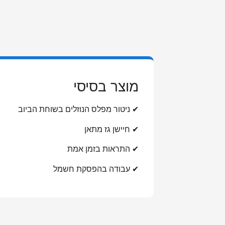
מוצר בסיסי
✔ ניטור מפלס הנוזלים בשוחת הביוב
✔ חיישן גז מתאן
✔ התראות בזמן אמת
✔ עבודה בהפסקת חשמל