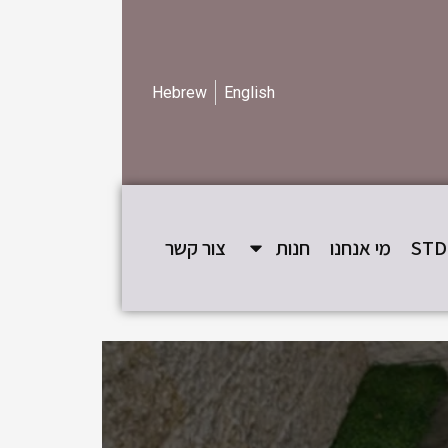
Hebrew
English
מי אנחנו
חנות
צור קשר