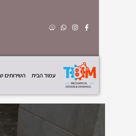
עמוד הבית
השירותים של