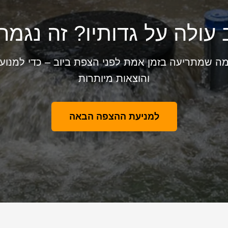
 עולה על גדותיו? זה נגמר 
 שמתריעה בזמן אמת לפני הצפת ביוב – כדי למנוע נ
והוצאות מיותרות
למניעת ההצפה הבאה