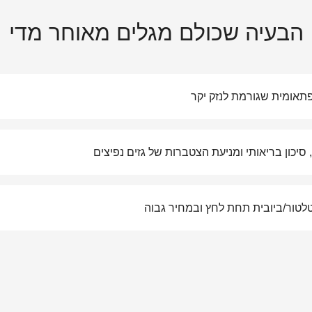
הבעיה שכולם מגלים מאוחר מדי
תאומית שגורמת לנזק יקר
סיכון בריאותי ומניעת הצטברות של גזים נפיצים
לטור/ביובית תחת לחץ ובמחיר גבוה