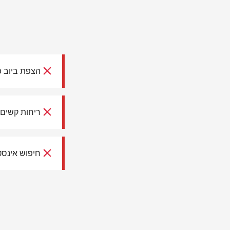
הצפת ביוב פ
ריחות קשים, 
חיפוש אינסט