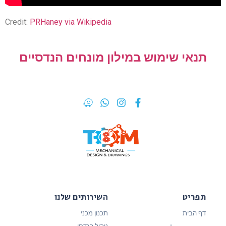
Credit:
PRHaney via Wikipedia
תנאי שימוש במילון מונחים הנדסיים
תפריט
השירותים שלנו
דף הבית
תכנון מכני