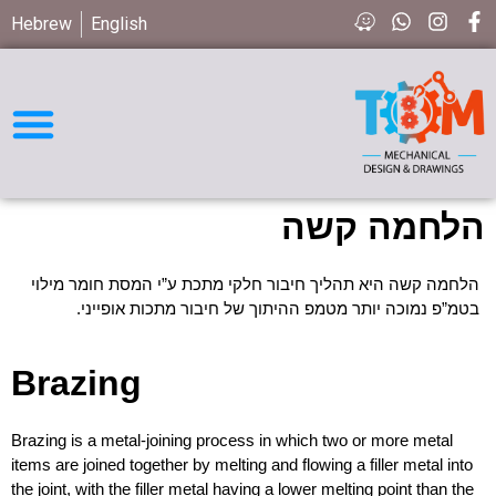
Hebrew
English
חיפוש חלקים STD
הלחמה קשה
הלחמה קשה היא תהליך חיבור חלקי מתכת ע”י המסת חומר מילוי
בטמ”פ נמוכה יותר מטמפ ההיתוך של חיבור מתכות אופייני.
Brazing
Brazing is a metal-joining process in which two or more metal
items are joined together by melting and flowing a filler metal into
the joint, with the filler metal having a lower melting point than the