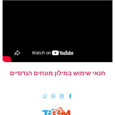
תנאי שימוש במילון מונחים הנדסיים