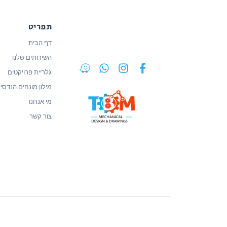
תפריט
דף הבית
השירותים שלנו
גלריית פרויקטים
מילון מונחים הנדסיי
מי אנחנו
צור קשר