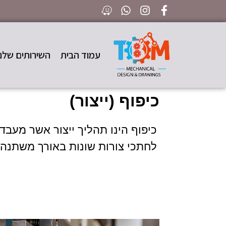
עמוד הבית
השירותים שלנו
כיפוף (ייצור)
כיפוף הינו תהליך ייצור אשר מעבד
לחתכי צורות שונות באורך משתנה.