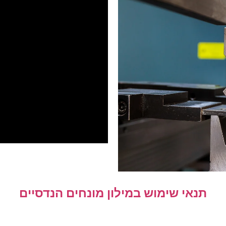
תנאי שימוש במילון מונחים הנדסיים