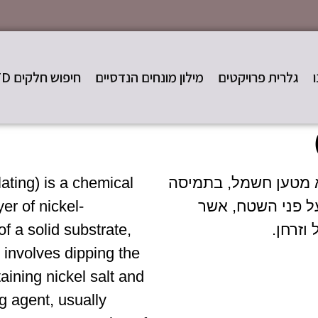
גלרית פרויקטים
מילון מונחים הנדסיים
חיפוש חלקים STD
א מטען חשמל, בתמיסה
ating) is a chemical
על פני השטח, אשר
er of nickel-
וזרחן.
f a solid substrate,
s involves dipping the
aining nickel salt and
g agent, usually