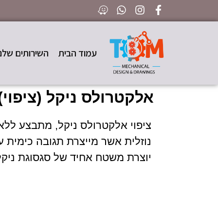
עמוד הבית
השירותים שלנו
אלקטרולס ניקל (ציפוי)
ציפוי אלקטרולס ניקל, מתבצע לל
נוזלית אשר מייצרת תגובה כימית 
יוצרת משטח אחיד של סגסוגת ניקל 