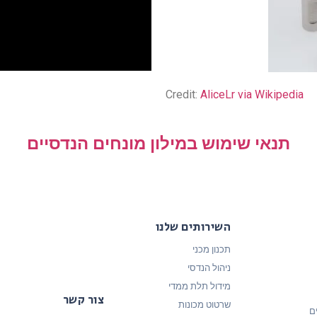
Credit:
AliceLr via Wikipedia
תנאי שימוש במילון מונחים הנדסיים
השירותים שלנו
תכנון מכני
ניהול הנדסי
מידול תלת ממדי
צור קשר
שרטוט מכונות
ם