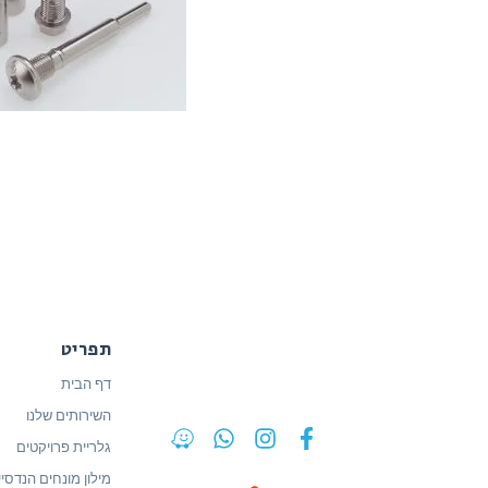
תפריט
דף הבית
השירותים שלנו
גלריית פרויקטים
מילון מונחים הנדסיי