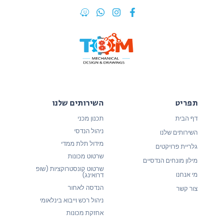
תפריט
השירותים שלנו
דף הבית
תכנון מכני
ניהול הנדסי
השירותים שלנו
מידול תלת ממדי
גלריית פרויקטים
שרטוט מכונות
מילון מונחים הנדסיים
שרטוט קונסטרוקציות (שופ
מי אנחנו
דרואינג)
הנדסה לאחור
צור קשר
ניהול רכש וייבוא בינלאומי
אחזקת מכונות