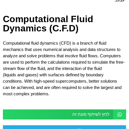
Computational Fluid
Dynamics (C.F.D)
Computational fluid dynamics (CFD) is a branch of fluid
mechanics that uses numerical analysis and data structures to
analyze and solve problems that involve fluid flows. Computers
are used to perform the calculations required to simulate the free-
stream flow of the fluid, and the interaction of the fluid
(liquids and gases) with surfaces defined by boundary
conditions. With high-speed supercomputers, better solutions
can be achieved, and are often required to solve the largest and
most complex problems.
לחץ לשיתוף מונח זה