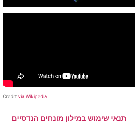
Credit:
via Wikipedia
תנאי שימוש במילון מונחים הנדסיים