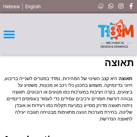
Hebrew
English
חיפוש חלקים STD
תאוצה
תאוצה
היא קצב השינוי של המהירות, נמדד במטרים לשנייה בריבוע,
חיוני בדינמיקה. משמש בתכנון כלי רכב או מכונות, משפיע על
ביצועים, בקרה ויציבות במערכות כמו מנועים או רובוטים. תאוצה
גבוהה דורשת חומרים ורכיבים עמידים כדי לעמוד בעומסים דינמיים.
ניתוח תאוצה מדויק מסייע במניעת תקלות כמו רעידות או אובדן
שליטה. בחירת מערכות הנעה מתאימות מבטיחה תגובה יעילה
לתאוצה הנדרשת.