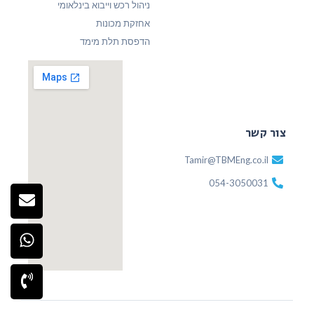
ניהול רכש וייבוא בינלאומי
אחזקת מכונות
הדפסת תלת מימד
צור קשר
Tamir@TBMEng.co.il
054-3050031