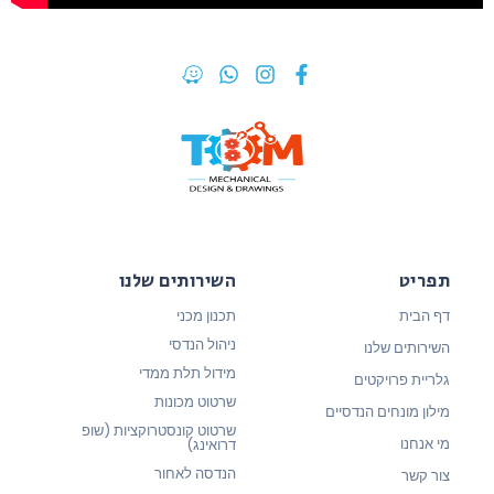
תפריט
השירותים שלנו
דף הבית
תכנון מכני
ניהול הנדסי
השירותים שלנו
מידול תלת ממדי
גלריית פרויקטים
שרטוט מכונות
מילון מונחים הנדסיים
שרטוט קונסטרוקציות (שופ
מי אנחנו
דרואינג)
הנדסה לאחור
צור קשר