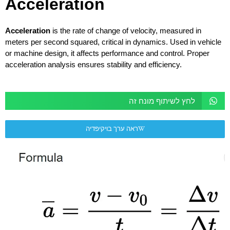
Acceleration
Acceleration
is the rate of change of velocity, measured in
meters per second squared, critical in dynamics. Used in vehicle
or machine design, it affects performance and control. Proper
acceleration analysis ensures stability and efficiency.
לחץ לשיתוף מונח זה
ראה ערך בויקיפדיה